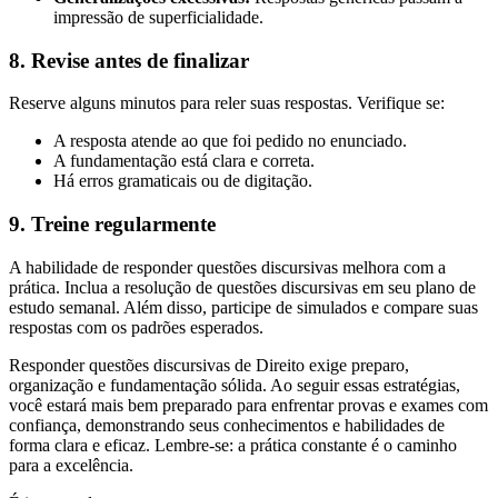
impressão de superficialidade.
8.
Revise antes de finalizar
Reserve alguns minutos para reler suas respostas. Verifique se:
A resposta atende ao que foi pedido no enunciado.
A fundamentação está clara e correta.
Há erros gramaticais ou de digitação.
9.
Treine regularmente
A habilidade de responder questões discursivas melhora com a
prática. Inclua a resolução de questões discursivas em seu plano de
estudo semanal. Além disso, participe de simulados e compare suas
respostas com os padrões esperados.
Responder questões discursivas de Direito exige preparo,
organização e fundamentação sólida. Ao seguir essas estratégias,
você estará mais bem preparado para enfrentar provas e exames com
confiança, demonstrando seus conhecimentos e habilidades de
forma clara e eficaz. Lembre-se: a prática constante é o caminho
para a excelência.