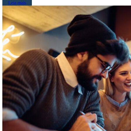
Leia mais