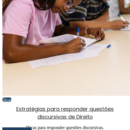
Dicas
Estratégias para responder questões
discursivas de Direito
Dicas para responder questões discursivas.