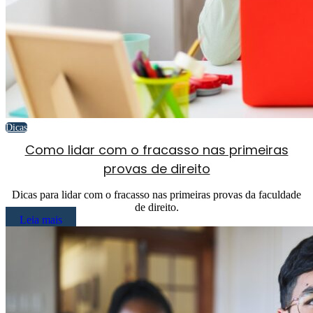
Dicas
Como lidar com o fracasso nas primeiras
provas de direito
Dicas para lidar com o fracasso nas primeiras provas da faculdade
de direito.
Leia mais