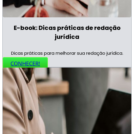
E-book: Dicas práticas de redação
jurídica
Dicas práticas para melhorar sua redação jurídica.
CONHECER!