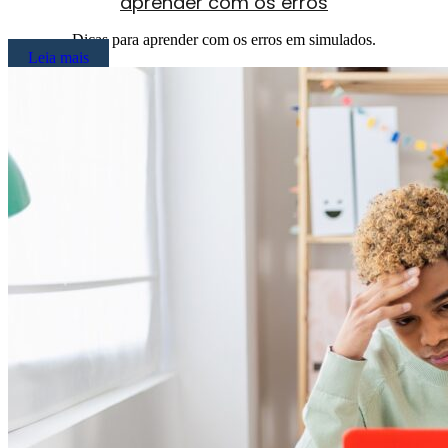
aprender com os erros
Dicas para aprender com os erros em simulados.
Leia mais