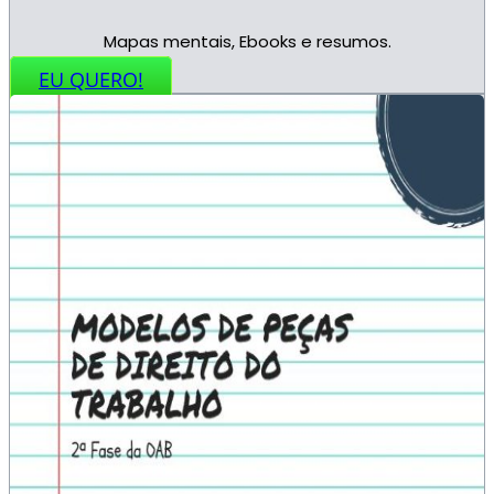
Mapas mentais, Ebooks e resumos.
EU QUERO!