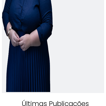
Últimas Publicações