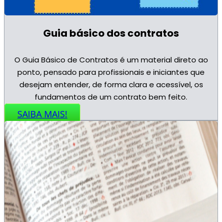
Guia básico dos contratos
O Guia Básico de Contratos é um material direto ao
ponto, pensado para profissionais e iniciantes que
desejam entender, de forma clara e acessível, os
fundamentos de um contrato bem feito.
SAIBA MAIS!