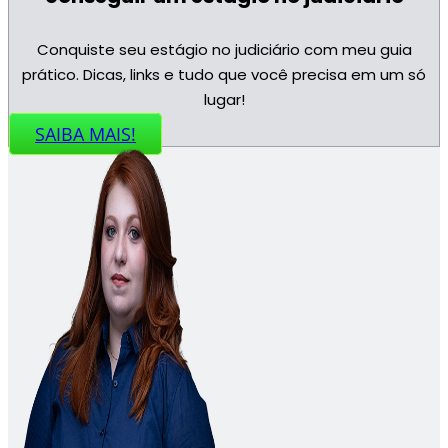
Conquiste seu estágio no judiciário com meu guia
prático. Dicas, links e tudo que você precisa em um só
lugar!
SAIBA MAIS!