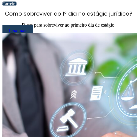
Carreira
Como sobreviver ao 1º dia no estágio jurídico?
Dicas para sobreviver ao primeiro dia de estágio.
Leia mais