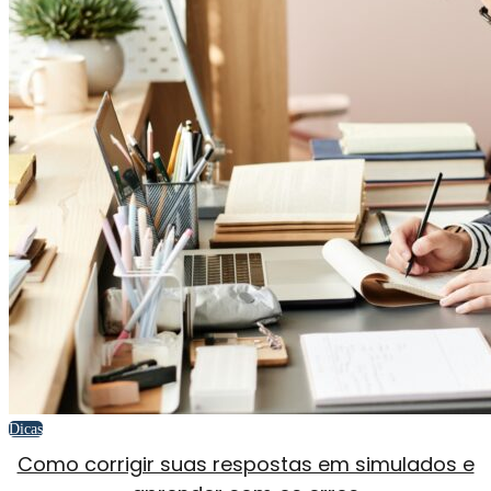
Dicas
Como corrigir suas respostas em simulados e