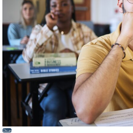
Dicas