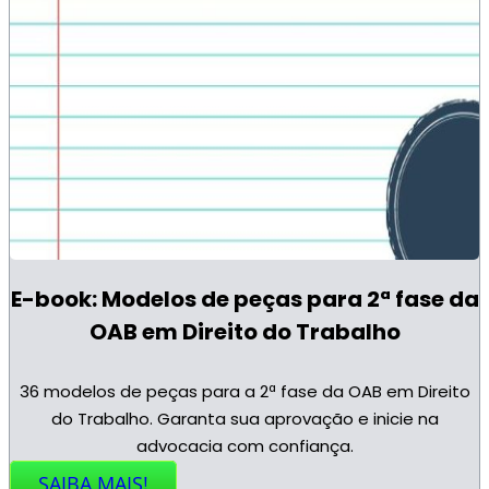
E-book: Modelos de peças para 2ª fase da
OAB em Direito do Trabalho
36 modelos de peças para a 2ª fase da OAB em Direito
do Trabalho. Garanta sua aprovação e inicie na
advocacia com confiança.
SAIBA MAIS!