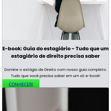
E-book: Guia do estagiário - Tudo que um
estagiário de direito precisa saber
Domine o estágio de Direito com nosso guia completo.
Tudo que você precisa saber em um só e-book!
CONHECER!