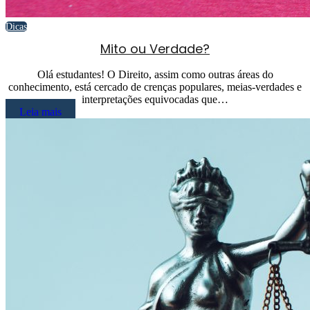
Dicas
Mito ou Verdade?
Olá estudantes! O Direito, assim como outras áreas do
conhecimento, está cercado de crenças populares, meias-verdades e
interpretações equivocadas que…
Leia mais