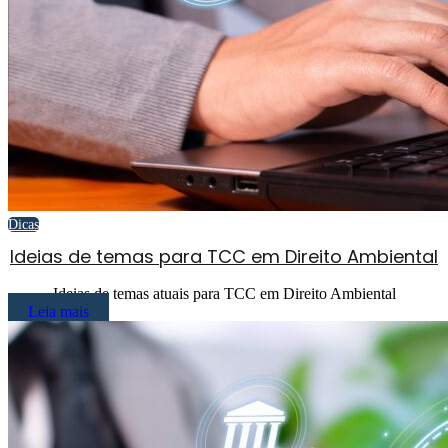
Dicas
Ideias de temas para TCC em Direito Ambiental
Ideias de temas atuais para TCC em Direito Ambiental
Leia mais