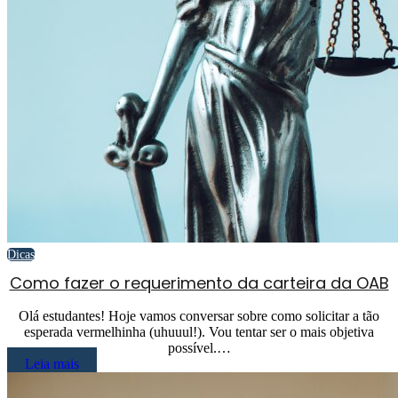
Dicas
Como fazer o requerimento da carteira da OAB
Olá estudantes! Hoje vamos conversar sobre como solicitar a tão
esperada vermelhinha (uhuuul!). Vou tentar ser o mais objetiva
possível.…
Leia mais