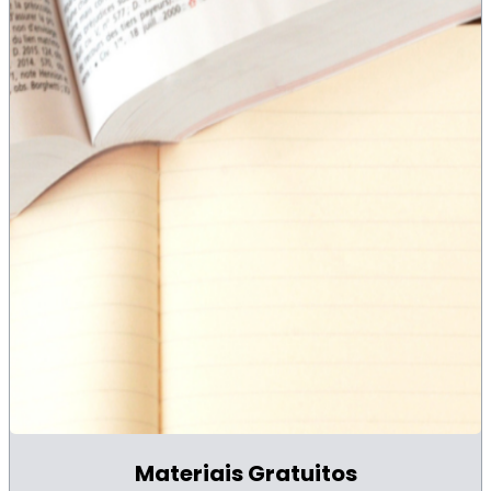
Materiais Gratuitos