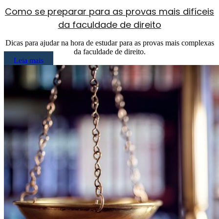
Como se preparar para as provas mais difíceis
da faculdade de direito
Dicas para ajudar na hora de estudar para as provas mais complexas
da faculdade de direito.
Leia mais