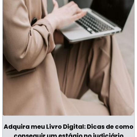
Adquira meu Livro Digital: Dicas de como
conseguir um estágio no judiciário