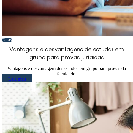
Dicas
Vantagens e desvantagens de estudar em
grupo para provas jurídicas
Vantagens e desvantagem dos estudos em grupo para provas da
faculdade.
Leia mais