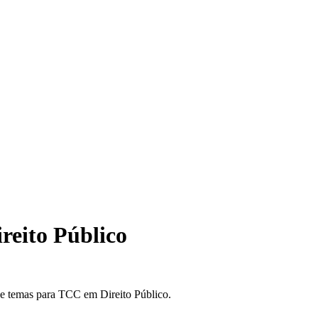
reito Público
de temas para TCC em Direito Público.