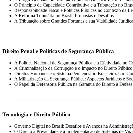
O Princípio da Capacidade Contributiva e a Tributação no Bras
Responsabilidade Fiscal e Políticas Públicas no Contexto da Le
A Reforma Tributária no Brasil: Propostas e Desafios
A Tributação sobre Grandes Fortunas e sua Viabilidade Jurídica
Direito Penal e Políticas de Segurança Pública
A Política Nacional de Segurança Pública e a Efetividade no
A Criminalização da Corrupção e o Impacto no Direito Público 
Direitos Humanos e o Sistema Penitenciário Brasileiro: Um Co
A Militarização da Segurança Pública: Aspectos Jurídicos e Soc
O Papel da Defensoria Pública na Garantia do Direito à Defes
Tecnologia e Direito Público
Governo Digital no Brasil: Desafios e Avanços na Administraçã
O Direito à Privacidade e a Implementação de Sistemas de Vigi